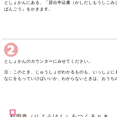
としょかんにある、「貸出申込書（かしだしもうしこみ
ばんごう』をかきます。
としょかんのカウンターにみせてください。
注：このとき、じゅうしょがわかるものも、いっしょに
なにをもっていけばいいか、わからないときは、おうち
利用券（りようけん）をつくるとき