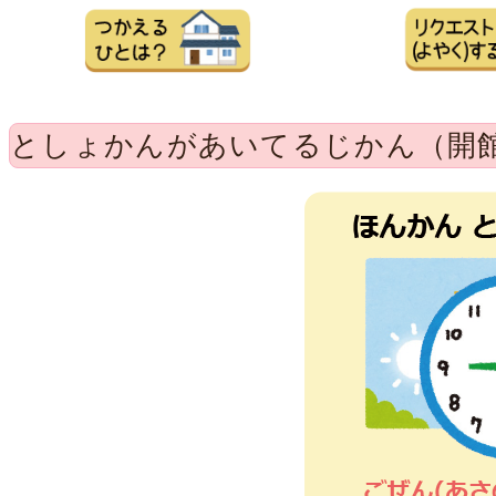
としょかんがあいてるじかん（開