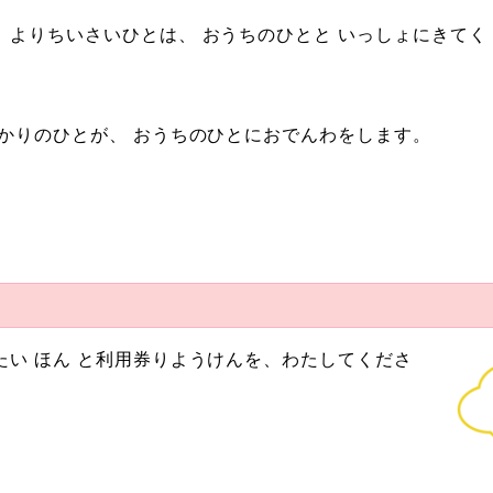
よりちいさいひとは、 おうちのひとと いっしょにきてく
かりのひとが、 おうちのひとにおでんわをします。
い ほん と利用券りようけんを、わたしてくださ