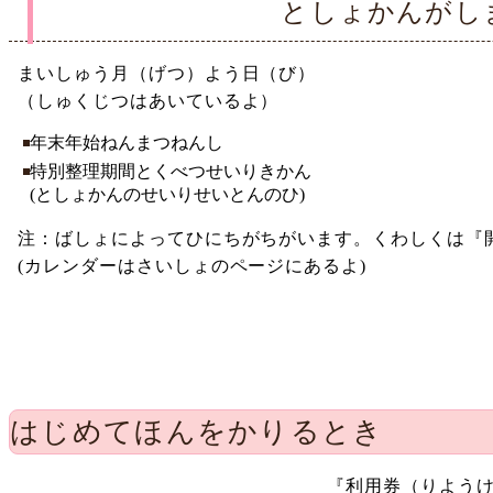
としょかんがし
まいしゅう月（げつ）よう日（び）
（しゅくじつはあいているよ）
年末年始ねんまつねんし
特別整理期間とくべつせいりきかん
(としょかんのせいりせいとんのひ)
注：ばしょによってひにちがちがいます。くわしくは『
(カレンダーはさいしょのページにあるよ)
はじめてほんをかりるとき
『利用券（りようけ