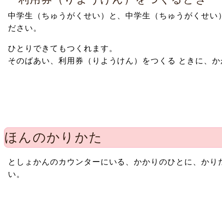
中学生（ちゅうがくせい）と、中学生（ちゅうがくせい）
ださい。
ひとりできてもつくれます。
そのばあい、利用券（りようけん）をつくる ときに、か
ほんのかりかた
としょかんのカウンターにいる、かかりのひとに、かりた
い。