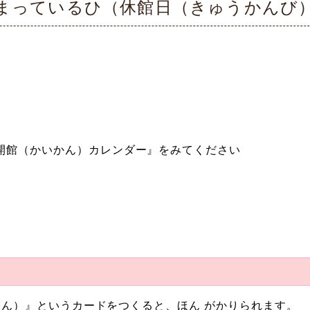
まっているひ（休館日（きゅうかんび
開館（かいかん）カレンダー』をみてください
ん）』というカードをつくると、ほん がかりられます。